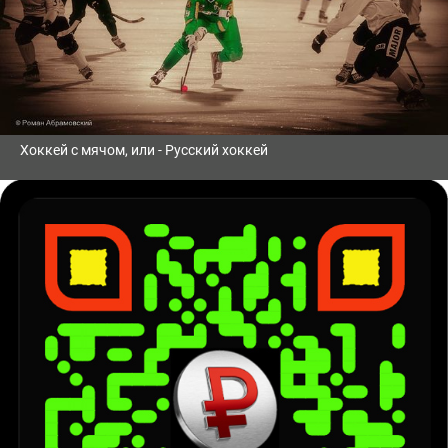
Хоккей с мячом, или - Русский хоккей