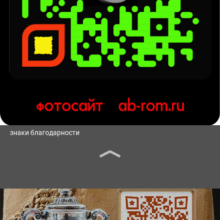
знаки благодарности