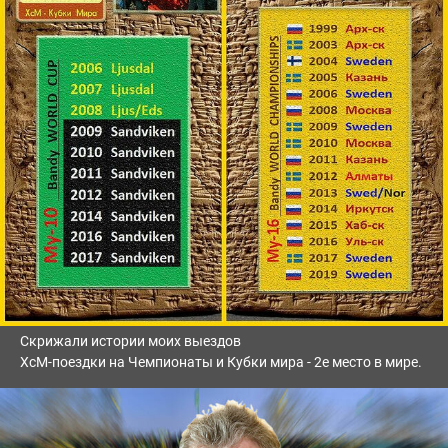
Скрижали истории моих выездов
ХсМ-поездки на Чемпионаты и Кубки мира - 2е место в мире.